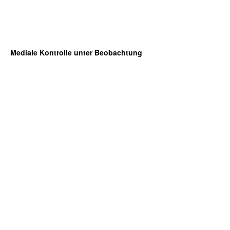
Mediale Kontrolle unter Beobachtung