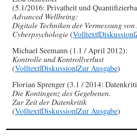
(5.1/2016: Privatheit und Quantifizierba
Advanced Wellbeing:
Digitale Techniken der Vermessung von 
Cyberpsychologie
(
Volltext
|
Diskussion
|
Michael Seemann (1.1 / April 2012):
Kontrolle und Kontrollverlust
(
Volltext
|
Diskussion
|
Zur Ausgabe
)
Florian Sprenger (3.1 / 2014: Datenkriti
Die Kontingenz des Gegebenen.
Zur Zeit der Datenkritik
(
Volltext
|
Diskussion
|
Zur Ausgabe
)