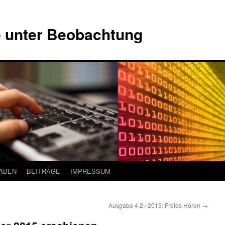
e unter Beobachtung
ABEN
BEITRÄGE
IMPRESSUM
Ausgabe 4.2 / 2015: Freies Hören
→