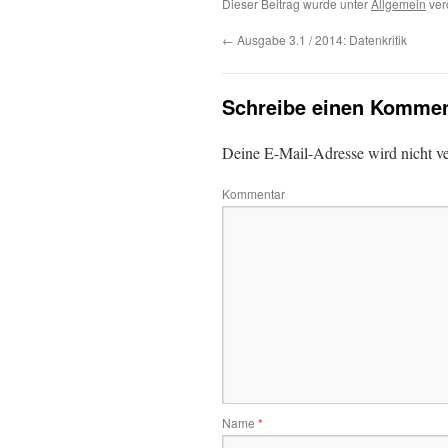
Dieser Beitrag wurde unter
Allgemein
ver
←
Ausgabe 3.1 / 2014: Datenkritik
Schreibe einen Kommen
Deine E-Mail-Adresse wird nicht ver
Kommentar
Name
*