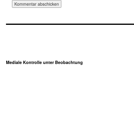
Mediale Kontrolle unter Beobachtung