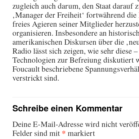
zugleich auch darum, den Staat darauf zu
‚Manager der Freiheit‘ fortwährend die
freies Agieren seiner Mitglieder herzust
organisieren. Insbesondere an historis
amerikanischen Diskursen über die ‚n
Radio lässt sich zeigen, wie sehr diese – 
Technologien zur Befreiung diskutiert 
Foucault beschriebene Spannungsverhäl
verstrickt sind.
Schreibe einen Kommentar
Deine E-Mail-Adresse wird nicht veröffe
*
Felder sind mit
markiert