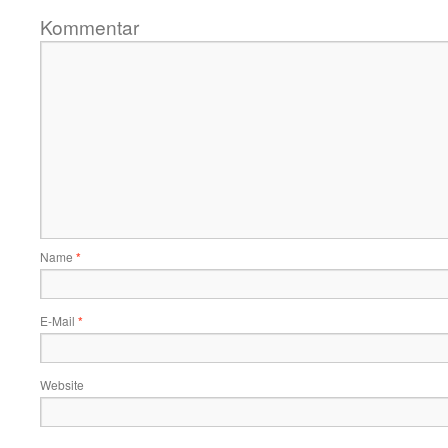
Kommentar
Name
*
E-Mail
*
Website