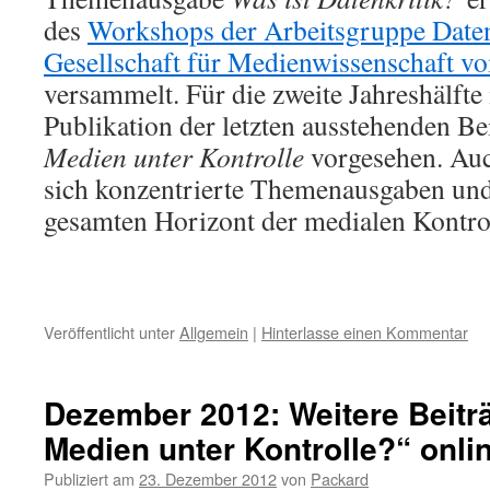
des
Workshops der Arbeitsgruppe Date
Gesellschaft für Medienwissenschaft v
versammelt. Für die zweite Jahreshälfte 
Publikation der letzten ausstehenden Be
Medien unter Kontrolle
vorgesehen. Auc
sich konzentrierte Themenausgaben und
gesamten Horizont der medialen Kontro
Veröffentlicht unter
Allgemein
|
Hinterlasse einen Kommentar
Dezember 2012: Weitere Beitr
Medien unter Kontrolle?“ onli
Publiziert am
23. Dezember 2012
von
Packard