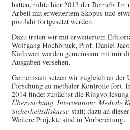
hatten, ruhte hier 2013 der Betrieb. Im 
Arbeit mit erweitertem Skopus und etw
pro Jahr fortgesetzt werden.
Dazu treten wir mit erweitertem Editori
Wolfgang Hochbruck, Prof. Daniel Jaco
Kailuweit werden gemeinsam mit mir di
Ausgaben versehen.
Gemeinsam setzen wir zugleich an der U
Forschung zu medialer Kontrolle fort.
2014 findet zunächst die Ringvorlesun
Überwachung, Intervention: Mediale Ko
Sicherheitsdiskurse
statt; dazu an diese
Weitere Projekte sind in Vorbereitung.