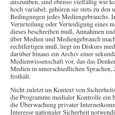
auszuüben, sind ebenso vielfältig wie ko
hoch variabel, gehören sie stets zu den 
Bedingungen jedes Mediengebrauchs. I
Verurteilung oder Verteidigung eines 
dieses beschreiben muß, Annahmen un
über Medien und Mediengebrauch mache
rechtfertigen muß, liegt im Diskurs med
darüber hinaus ein Archiv einer sekund
Medienwissenschaft vor, das das Denke
Medien in unterschiedlichen Sprachen, 
festhält.
Nicht zuletzt im Kontext von Sicherhei
die Programme medialer Kontrolle ein be
die Überwachung privater Internetkom
Interesse nationaler Sicherheit notwend