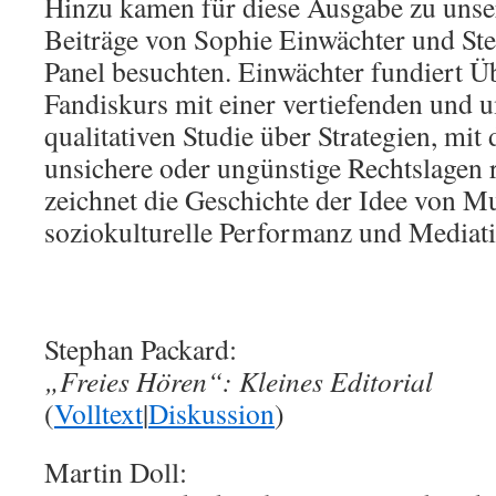
Hinzu kamen für diese Ausgabe zu unse
Beiträge von Sophie Einwächter und Ste
Panel besuchten. Einwächter fundiert 
Fandiskurs mit einer vertiefenden und 
qualitativen Studie über Strategien, mit
unsichere oder ungünstige Rechtslagen 
zeichnet die Geschichte der Idee von Mu
soziokulturelle Performanz und Mediati
Stephan Packard:
„Freies Hören“: Kleines Editorial
(
Volltext
|
Diskussion
)
Martin Doll: