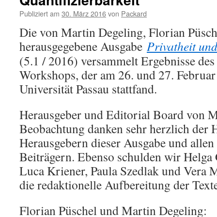
Publiziert am
30. März 2016
von
Packard
Die von Martin Degeling, Florian Püsc
herausgegebene Ausgabe
Privatheit und
(5.1 / 2016) versammelt Ergebnisse des
Workshops, der am 26. und 27. Februar
Universität Passau stattfand.
Herausgeber und Editorial Board von M
Beobachtung danken sehr herzlich der 
Herausgebern dieser Ausgabe und allen
Beiträgern. Ebenso schulden wir Helga
Luca Kriener, Paula Szedlak und Vera 
die redaktionelle Aufbereitung der Te
Florian Püschel und Martin Degeling: