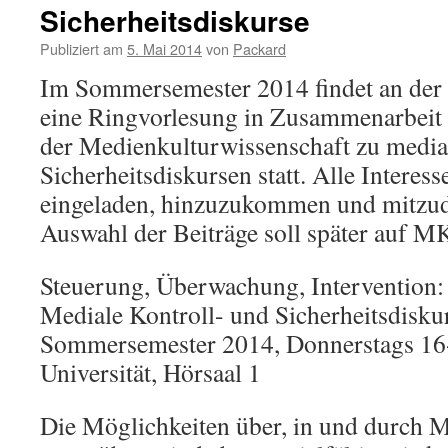
Sicherheitsdiskurse
Publiziert am
5. Mai 2014
von
Packard
Im Sommersemester 2014 findet an der 
eine Ringvorlesung in Zusammenarbeit 
der Medienkulturwissenschaft zu media
Sicherheitsdiskursen statt. Alle Interess
eingeladen, hinzuzukommen und mitzudi
Auswahl der Beiträge soll später auf 
Steuerung, Überwachung, Intervention:
Mediale Kontroll- und Sicherheitsdisku
Sommersemester 2014, Donnerstags 16-
Universität, Hörsaal 1
Die Möglichkeiten über, in und durch 