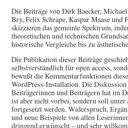
Die Beiträge von Dirk Baecker, Michae
Bry, Felix Schrape, Kaspar Maase und 
skizzieren das gemeinte Spektrum, inde
theoretischen und technischen Grundsa
historische Vergleiche bis zu ästhetisch
Die Publikation dieser Beiträge geschieh
selbstverständlich für open access, sond
bewußt die Kommentarfunktionen diese
WordPress-Installation. Die Diskussion
Beiträgerinnen und Beiträgern hat im 
ist aber nicht vorbei, sondern soll unter
fortgesetzt werden. Widerspruch, Ergä
und neue Beispiele von allen Leserinne
dringend erwünscht – und sehr willkom