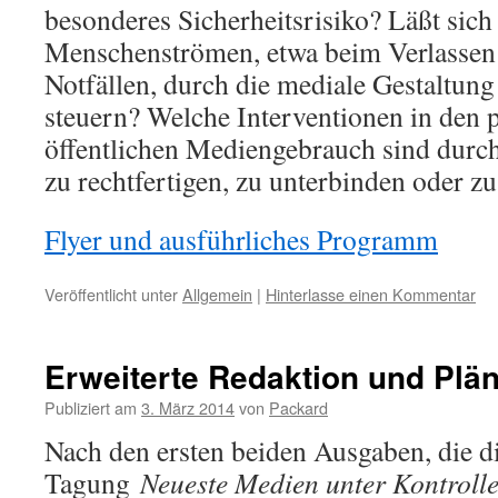
besonderes Sicherheitsrisiko? Läßt sich
Menschenströmen, etwa beim Verlassen
Notfällen, durch die mediale Gestaltung
steuern? Welche Interventionen in den 
öffentlichen Mediengebrauch sind durc
zu rechtfertigen, zu unterbinden oder z
Flyer und ausführliches Programm
Veröffentlicht unter
Allgemein
|
Hinterlasse einen Kommentar
Erweiterte Redaktion und Plän
Publiziert am
3. März 2014
von
Packard
Nach den ersten beiden Ausgaben, die di
Tagung
Neueste Medien unter Kontrol