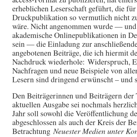
erheblichen Leserschaft geführt, die fü
Druckpublikation so vermutlich nicht z
wäre. Nicht angenommen wurde — und d
akademische Onlinepublikationen in De
sein — die Einladung zur anschließend
angebotenen Beiträge, die ich hiermit 
Nachdruck wiederhole: Widerspruch, E
Nachfragen und neue Beispiele von all
Lesern sind dringend erwünscht – und 
Den Beiträgerinnen und Beiträgern der
aktuellen Ausgabe sei nochmals herzlic
Jahr soll sowohl die Veröffentlichung d
abgeschlossen als auch der Kreis der Be
Betrachtung
Neuester Medien unter Ko