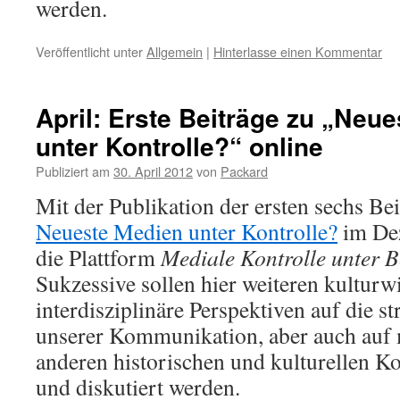
werden.
Veröffentlicht unter
Allgemein
|
Hinterlasse einen Kommentar
April: Erste Beiträge zu „Neu
unter Kontrolle?“ online
Publiziert am
30. April 2012
von
Packard
Mit der Publikation der ersten sechs Be
Neueste Medien unter Kontrolle?
im Dez
die Plattform
Mediale Kontrolle unter 
Sukzessive sollen hier weiteren kulturw
interdisziplinäre Perspektiven auf die st
unserer Kommunikation, aber auch auf 
anderen historischen und kulturellen Ko
und diskutiert werden.