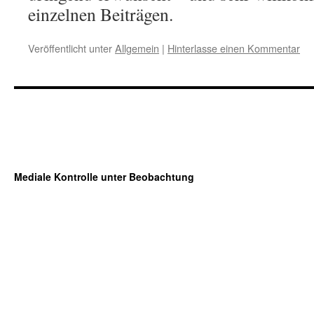
einzelnen Beiträgen.
Veröffentlicht unter
Allgemein
|
Hinterlasse einen Kommentar
Mediale Kontrolle unter Beobachtung